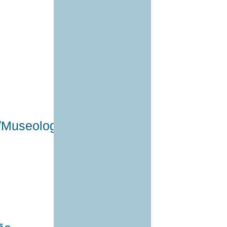
a/Museologia