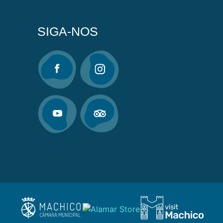
SIGA-NOS