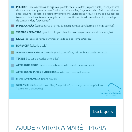
Destaques
AJUDE A VIRAR A MARÉ - PRAIA