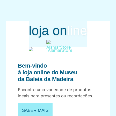
loja on
line
Bem-vindo
à loja online do Museu
da Baleia da Madeira
Encontre uma variedade de produtos
ideais para presentes ou recordações.
SABER MAIS