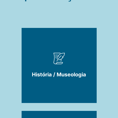
História / Museologia