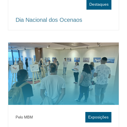
Destaques
Dia Nacional dos Ocenaos
Exposições
Pelo MBM