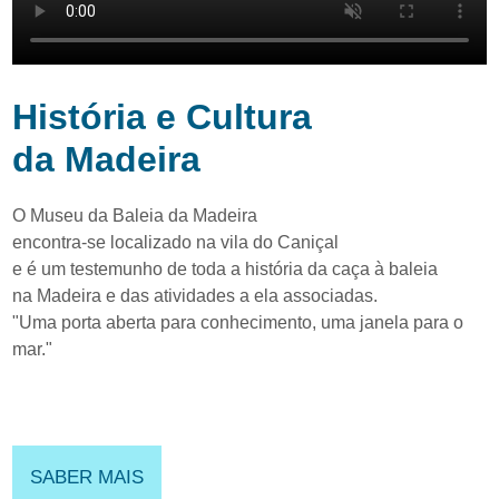
História e Cultura
da Madeira
O Museu da Baleia da Madeira
encontra-se localizado na vila do Caniçal
e é um testemunho de toda a história da caça à baleia
na Madeira e das atividades a ela associadas.
"Uma
porta
aberta
para
conhecimento,
uma
janela
para
o
mar."
SABER MAIS