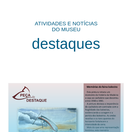
ATIVIDADES E NOTÍCIAS
DO MUSEU
destaques