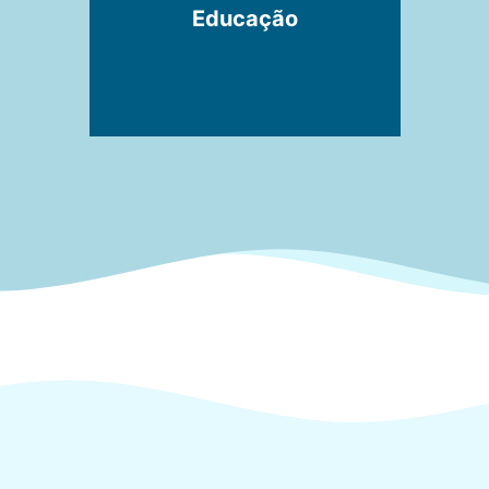
Educação