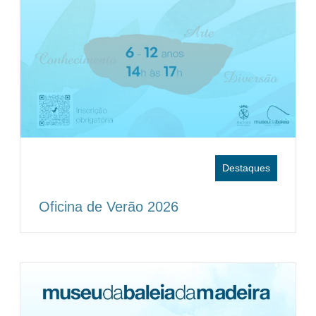
Destaques
Oficina de Verão 2026