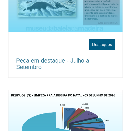
Destaques
Peça em destaque - Julho a
Setembro