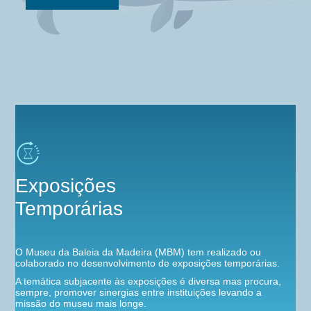
Exposições
Temporárias
O Museu da Baleia da Madeira (MBM) tem realizado ou
colaborado no desenvolvimento de exposições temporárias.
A temática subjacente às exposições é diversa mas procura,
sempre, promover sinergias entre instituições levando a
missão do museu mais longe.