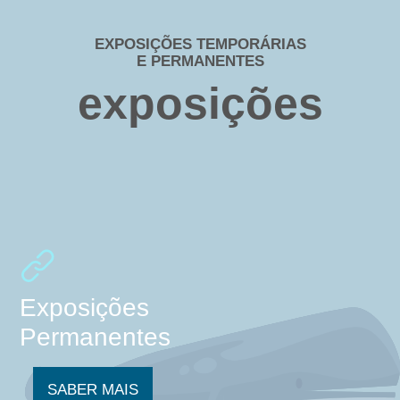
EXPOSIÇÕES TEMPORÁRIAS
E PERMANENTES
exposições
Exposições
Permanentes
SABER MAIS