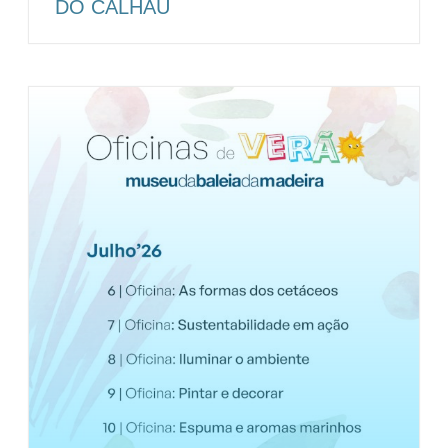
DO CALHAU