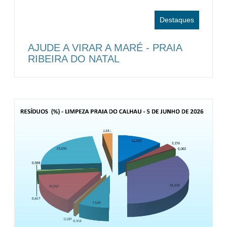
Destaques
AJUDE A VIRAR A MARÉ - PRAIA
RIBEIRA DO NATAL