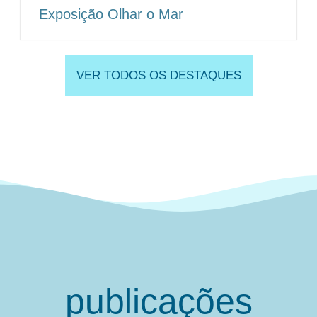
Exposição Olhar o Mar
VER TODOS OS DESTAQUES
publicações