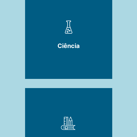
Ciência