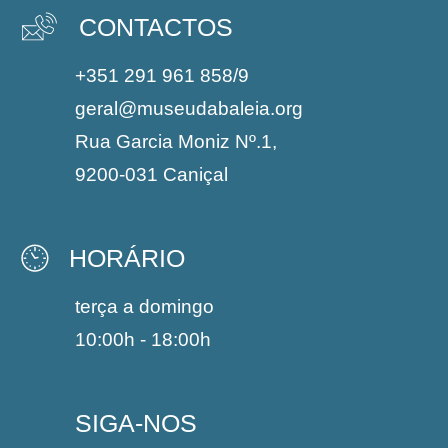
CONTACTOS
+351 291 961 858/9
geral@museudabaleia.org
Rua Garcia Moniz Nº.1,
9200-031 Caniçal
HORÁRIO
terça a domingo
10:00h - 18:00h
SIGA-NOS