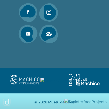
© 2026 Museu da Baleia