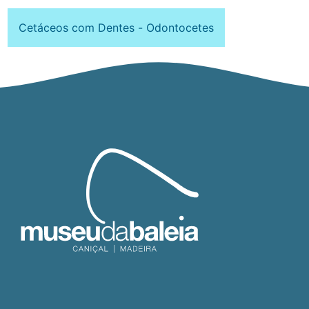
Cetáceos com Dentes - Odontocetes