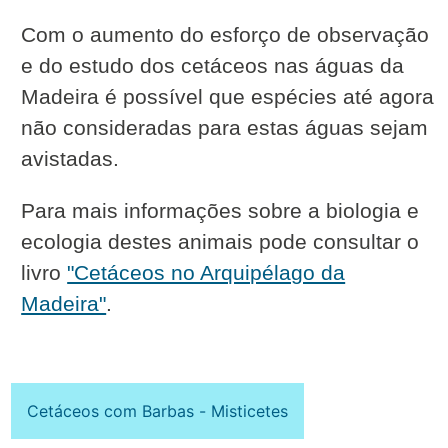
Com o aumento do esforço de observação
e do estudo dos cetáceos nas águas da
Madeira é possível que espécies até agora
não consideradas para estas águas sejam
avistadas.
Para mais informações sobre a biologia e
ecologia destes animais pode consultar o
livro
"Cetáceos no Arquipélago da
Madeira"
.
Cetáceos com Barbas - Misticetes