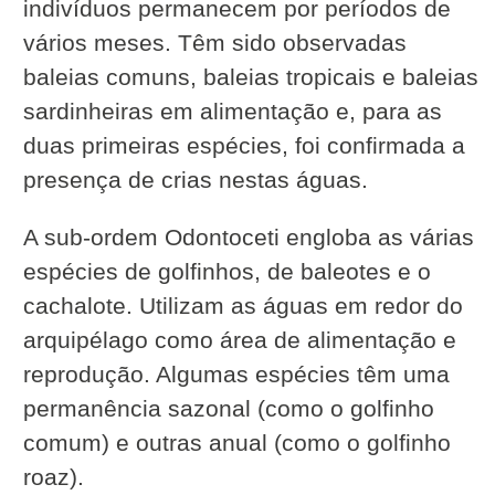
indivíduos permanecem por períodos de
vários meses. Têm sido observadas
baleias comuns, baleias tropicais e baleias
sardinheiras em alimentação e, para as
duas primeiras espécies, foi confirmada a
presença de crias nestas águas.
A sub-ordem Odontoceti engloba as várias
espécies de golfinhos, de baleotes e o
cachalote. Utilizam as águas em redor do
arquipélago como área de alimentação e
reprodução. Algumas espécies têm uma
permanência sazonal (como o golfinho
comum) e outras anual (como o golfinho
roaz).